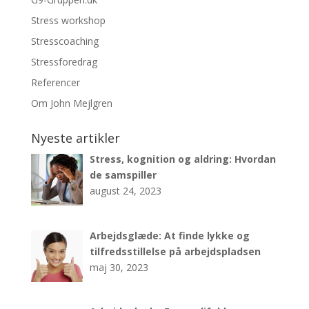
Stress workshop
Stresscoaching
Stressforedrag
Referencer
Om John Mejlgren
Nyeste artikler
Stress, kognition og aldring: Hvordan
de samspiller
august 24, 2023
Arbejdsglæde: At finde lykke og
tilfredsstillelse på arbejdspladsen
maj 30, 2023