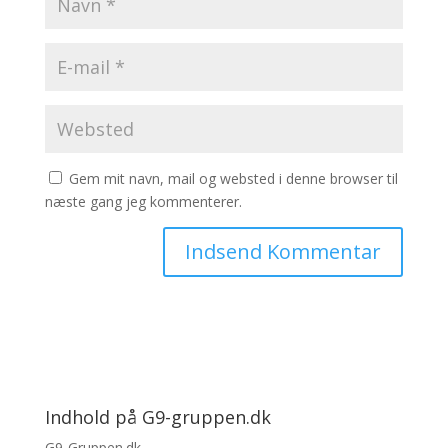
Gem mit navn, mail og websted i denne browser til
næste gang jeg kommenterer.
Indhold på G9-gruppen.dk
G9-Gruppen.dk