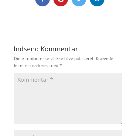
Indsend Kommentar
Din e-mailadresse vil ikke blive publiceret.
Krævede
felter er markeret med
*